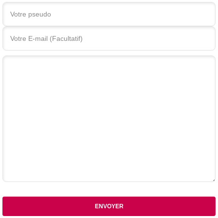
Votre commentaire
ENVOYER