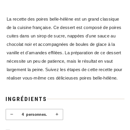
La recette des poires belle-hélène est un grand classique
de la cuisine française. Ce dessert est composé de poires
cuites dans un sirop de sucre, nappées d'une sauce au
chocolat noir et accompagnées de boules de glace à la
vanille et d'amandes effilées. La préparation de ce dessert
nécessite un peu de patience, mais le résultat en vaut
largement la peine. Suivez les étapes de cette recette pour
réaliser vous-même ces délicieuses poires belle-hélène.
INGRÉDIENTS
−
+
4
personnes.