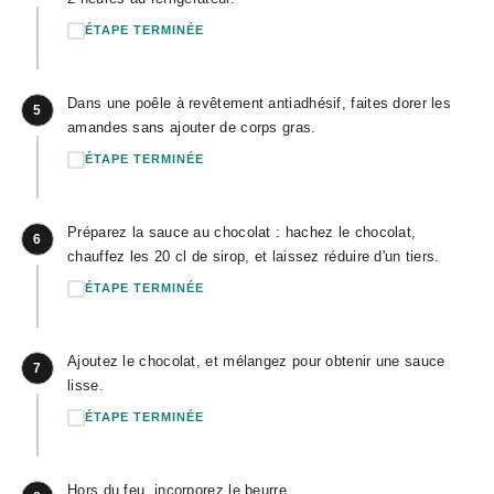
ÉTAPE TERMINÉE
Dans une poêle à revêtement antiadhésif, faites dorer les
5
amandes sans ajouter de corps gras.
ÉTAPE TERMINÉE
Préparez la sauce au chocolat : hachez le chocolat,
6
chauffez les 20 cl de sirop, et laissez réduire d'un tiers.
ÉTAPE TERMINÉE
Ajoutez le chocolat, et mélangez pour obtenir une sauce
7
lisse.
ÉTAPE TERMINÉE
Hors du feu, incorporez le beurre.