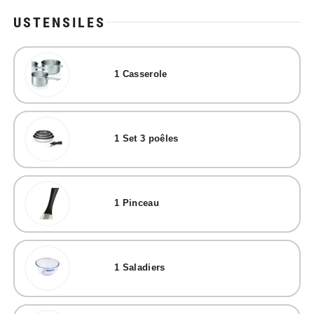
USTENSILES
1
Casserole
1
Set 3 poêles
1
Pinceau
1
Saladiers