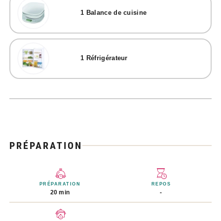
1
Balance de cuisine
1
Réfrigérateur
PRÉPARATION
PRÉPARATION
REPOS
20 min
-