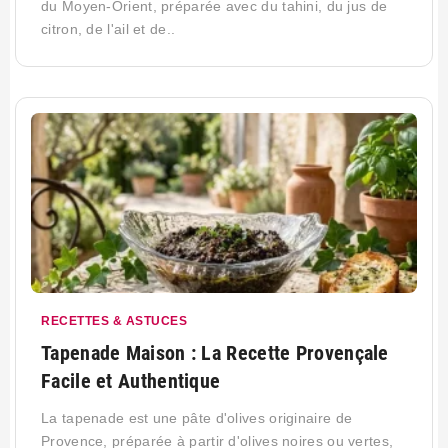
du Moyen-Orient, préparée avec du tahini, du jus de
citron, de l'ail et de..
RECETTES & ASTUCES
Tapenade Maison : La Recette Provençale
Facile et Authentique
La tapenade est une pâte d'olives originaire de
Provence, préparée à partir d'olives noires ou vertes,