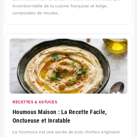
incontournable de la cuisine française et belge,
composées de moules..
RECETTES & ASTUCES
Houmous Maison : La Recette Facile,
Onctueuse et Inratable
Le houmous est une purée de pois chiches originaire