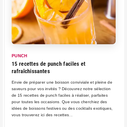
PUNCH
15 recettes de punch faciles et
rafraîchissantes
Envie de préparer une boisson conviviale et pleine de
saveurs pour vos invités ? Découvrez notre sélection
de 15 recettes de punch faciles à réaliser, parfaites
pour toutes les occasions. Que vous cherchiez des
idées de boissons festives ou des cocktails exotiques,
vous trouverez ici des recettes...