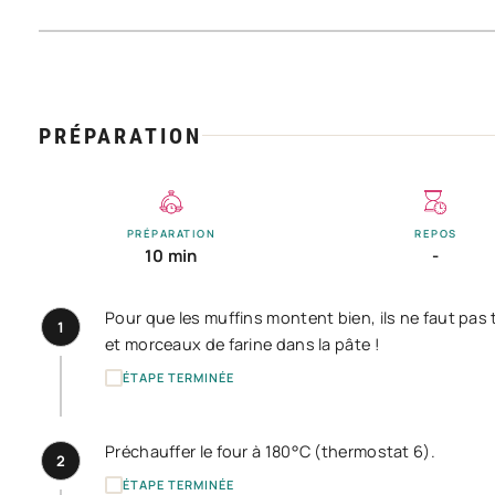
PRÉPARATION
PRÉPARATION
REPOS
10 min
-
Pour que les muffins montent bien, ils ne faut pas
1
et morceaux de farine dans la pâte !
ÉTAPE TERMINÉE
Préchauffer le four à 180°C (thermostat 6).
2
ÉTAPE TERMINÉE