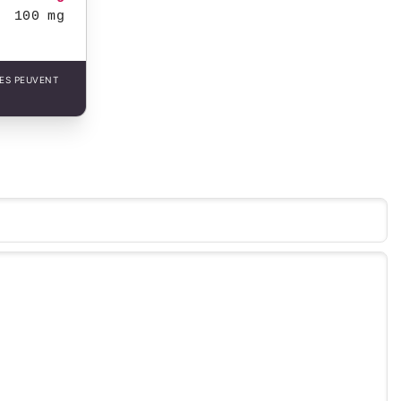
100 mg
LES PEUVENT