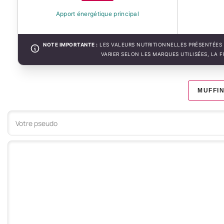
Apport énergétique principal
NOTE IMPORTANTE :
LES VALEURS NUTRITIONNELLES PRÉSENTÉES 
VARIER SELON LES MARQUES UTILISÉES, LA 
MUFFI
Votre commentaire