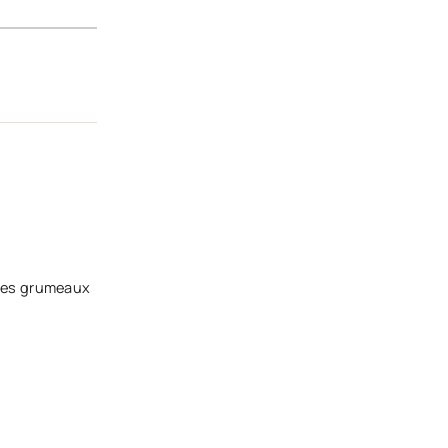
ques grumeaux