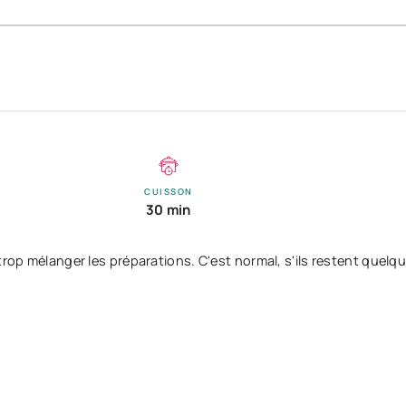
CUISSON
30 min
 trop mélanger les préparations. C'est normal, s'ils restent quel