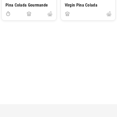
Pina Colada Gourmande
Virgin Pina Colada