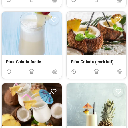
Pina Colada facile
Piña Colada (cocktail)