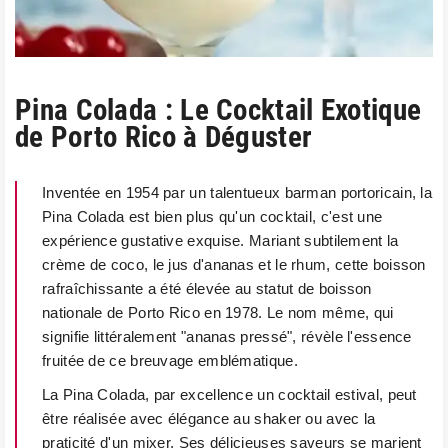
Pina Colada : Le Cocktail Exotique
de Porto Rico à Déguster
Inventée en 1954 par un talentueux barman portoricain, la
Pina Colada est bien plus qu'un cocktail, c'est une
expérience gustative exquise. Mariant subtilement la
crème de coco, le jus d'ananas et le rhum, cette boisson
rafraîchissante a été élevée au statut de boisson
nationale de Porto Rico en 1978. Le nom même, qui
signifie littéralement "ananas pressé", révèle l'essence
fruitée de ce breuvage emblématique.
La Pina Colada, par excellence un cocktail estival, peut
être réalisée avec élégance au shaker ou avec la
praticité d'un mixer. Ses délicieuses saveurs se marient