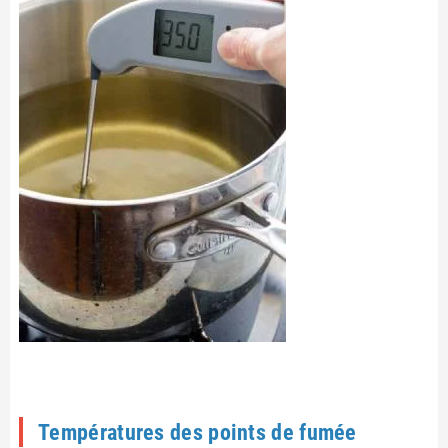
Températures des points de fumée