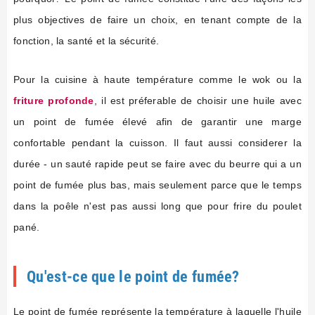
plus objectives de faire un choix, en tenant compte de la
fonction, la santé et la sécurité.
Pour la cuisine à haute température comme le wok ou la
friture profonde
, il est préferable de choisir une huile avec
un point de fumée élevé afin de garantir une marge
confortable pendant la cuisson. Il faut aussi considerer la
durée - un sauté rapide peut se faire avec du beurre qui a un
point de fumée plus bas, mais seulement parce que le temps
dans la poêle n'est pas aussi long que pour frire du poulet
pané.
Qu'est-ce que le point de fumée?
Le point de fumée représente la température à laquelle l'huile