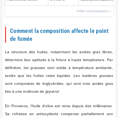
Comment la composition affecte le point
de fumée
La structure des huiles, notamment les acides gras libres,
détermine leur aptitude à la friture à haute température. Par
définition, les graisses sont solide à température ambiante,
tandis que les huiles reste liquides. Les matières grasses
sont composées de triglycérides, qui sont trois acides gras
liés à une molécule de glycérol.
En Provence, l'huile d'olive est reine depuis des millénaires.
Sa richesse en antioxydants compense partiellement son