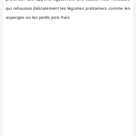
qui rehausse délicatement les légumes printaniers comme les
asperges ou les petits pois frais.