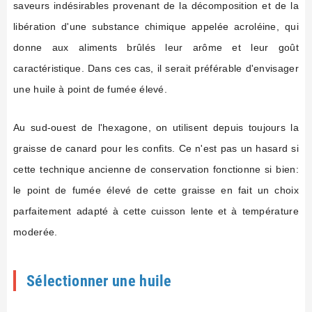
saveurs indésirables provenant de la décomposition et de la
libération d'une substance chimique appelée acroléine, qui
donne aux aliments brûlés leur arôme et leur goût
caractéristique. Dans ces cas, il serait préférable d'envisager
une huile à point de fumée élevé.
Au sud-ouest de l'hexagone, on utilisent depuis toujours la
graisse de canard pour les confits. Ce n'est pas un hasard si
cette technique ancienne de conservation fonctionne si bien:
le point de fumée élevé de cette graisse en fait un choix
parfaitement adapté à cette cuisson lente et à température
moderée.
Sélectionner une huile