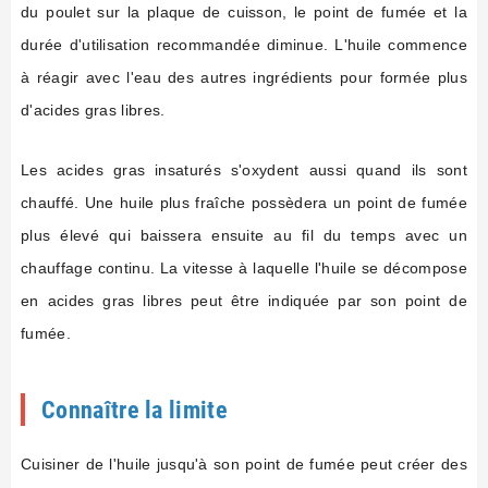
du poulet sur la plaque de cuisson, le point de fumée et la
durée d'utilisation recommandée diminue. L'huile commence
à réagir avec l'eau des autres ingrédients pour formée plus
d'acides gras libres.
Les acides gras insaturés s'oxydent aussi quand ils sont
chauffé. Une huile plus fraîche possèdera un point de fumée
plus élevé qui baissera ensuite au fil du temps avec un
chauffage continu. La vitesse à laquelle l'huile se décompose
en acides gras libres peut être indiquée par son point de
fumée.
Connaître la limite
Cuisiner de l'huile jusqu'à son point de fumée peut créer des