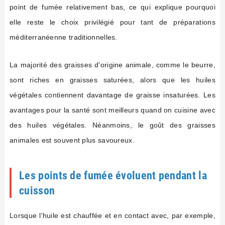
point de fumée relativement bas, ce qui explique pourquoi
elle reste le choix privilégié pour tant de préparations
méditerranéenne traditionnelles.
La majorité des graisses d'origine animale, comme le beurre,
sont riches en graisses saturées, alors que les huiles
végétales contiennent davantage de graisse insaturées. Les
avantages pour la santé sont meilleurs quand on cuisine avec
des huiles végétales. Néanmoins, le goût des graisses
animales est souvent plus savoureux.
Les points de fumée évoluent pendant la
cuisson
Lorsque l'huile est chauffée et en contact avec, par exemple,