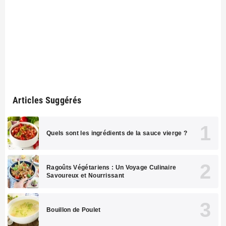
Articles Suggérés
Quels sont les ingrédients de la sauce vierge ?
Ragoûts Végétariens : Un Voyage Culinaire
Savoureux et Nourrissant
Bouillon de Poulet