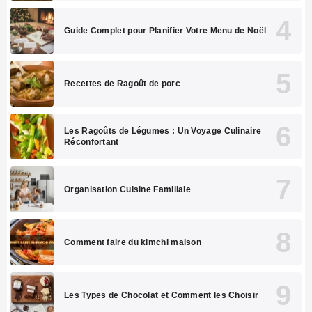
Guide Complet pour Planifier Votre Menu de Noël
Recettes de Ragoût de porc
Les Ragoûts de Légumes : Un Voyage Culinaire
Réconfortant
Organisation Cuisine Familiale
Comment faire du kimchi maison
Les Types de Chocolat et Comment les Choisir