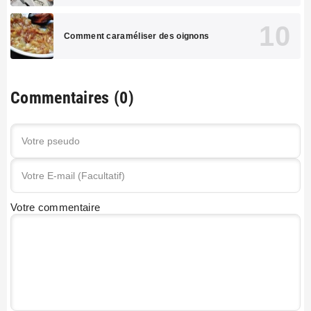
Comment caraméliser des oignons
Commentaires (0)
Votre commentaire