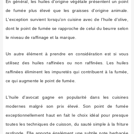
En général, les huiles d'origine végétale présentent un point
de fumée plus élevé que les graisses d'origine animale.
L'exception survient lorsqu'on cuisine avec de l'huile d'olive,
dont le point de fumée se rapproche de celui du beurre selon
le niveau de raffinage et la marque.
Un autre élément à prendre en considération est si vous
utilisez des huiles raffinées ou non raffinées. Les huiles
raffinées éliminent les impuretés qui contribuent à la fumée,
ce qui augmente le point de fumée.
L'huile d'avocat gagne en popularité dans les cuisines
modernes malgré son prix élevé. Son point de fumée
exceptionnellement haut en fait le choix idéal pour presque
toutes les techniques de cuisson, du sauté simple à la friture
profonde. Elle apporte égalément une subtile note herbacée