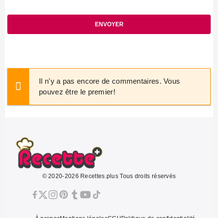
ENVOYER
Il n'y a pas encore de commentaires. Vous
pouvez être le premier!
© 2020-2026 Recettes.plus Tous droits réservés