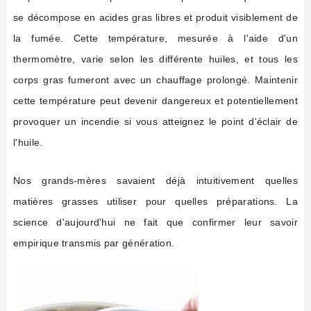
se décompose en acides gras libres et produit visiblement de
la fumée. Cette température, mesurée à l'aide d'un
thermomètre, varie selon les différente huiles, et tous les
corps gras fumeront avec un chauffage prolongé. Maintenir
cette température peut devenir dangereux et potentiellement
provoquer un incendie si vous atteignez le point d'éclair de
l'huile.
Nos grands-mères savaient déjà intuitivement quelles
matières grasses utiliser pour quelles préparations. La
science d'aujourd'hui ne fait que confirmer leur savoir
empirique transmis par génération.