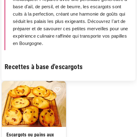
base d'ail, de persil, et de beurre, les escargots sont
cuits à la perfection, créant une harmonie de goûts qui
séduit les palais les plus exigeants. Découvrez l'art de
préparer et de savourer ces petites merveilles pour une
expérience culinaire raffinée qui transporte vos papilles
en Bourgogne.
Recettes à base d'escargots
Escargots ou pains aux