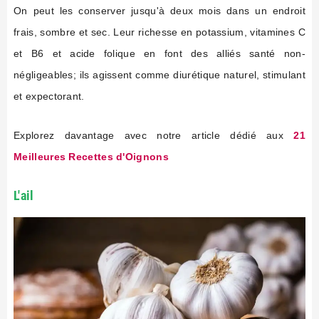
On peut les conserver jusqu'à deux mois dans un endroit
frais, sombre et sec. Leur richesse en potassium, vitamines C
et B6 et acide folique en font des alliés santé non-
négligeables; ils agissent comme diurétique naturel, stimulant
et expectorant.
Explorez davantage avec notre article dédié aux
21
Meilleures Recettes d'Oignons
L'ail