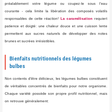
préalablement votre légume ou coupez-le sous l'eau
courante - cela limite la libération des composés volatils
responsables de cette réaction!
La caramélisation
requiert
patience et doigté: une chaleur douce et une cuisson lente
permettent aux sucres naturels de développer des notes
brunes et sucrées irrésistibles.
Bienfaits nutritionnels des légumes
bulbes
Non contents d'être délicieux, les légumes bulbes constituent
de véritables concentrés de bienfaits pour notre organisme.
Chaque variété possède son propre profil nutritionnel, mais
on retrouve généralement: