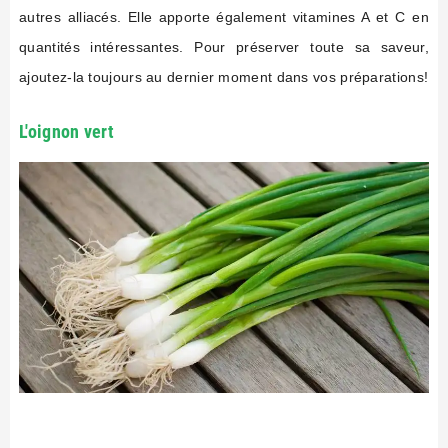
autres alliacés. Elle apporte également vitamines A et C en
quantités intéressantes. Pour préserver toute sa saveur,
ajoutez-la toujours au dernier moment dans vos préparations!
L'oignon vert