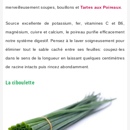
merveilleusement soupes, bouillons et
Tartes aux Poireaux
.
Source excellente de potassium, fer, vitamines C et B6,
magnésium, cuivre et calcium, le poireau purifie efficacement
notre système digestif. Pensez à le laver soigneusement pour
éliminer tout le sable caché entre ses feuilles: coupez-les
dans le sens de la longueur en laissant quelques centimètres
de racine intacts puis rincez abondamment.
La ciboulette