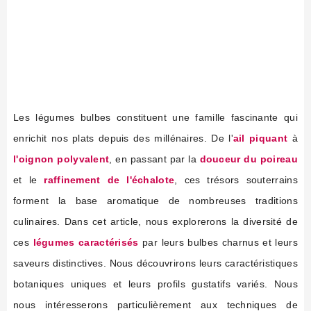
Les légumes bulbes constituent une famille fascinante qui
enrichit nos plats depuis des millénaires. De l'
ail piquant
à
l'oignon polyvalent
, en passant par la
douceur du poireau
et le
raffinement de l'échalote
, ces trésors souterrains
forment la base aromatique de nombreuses traditions
culinaires. Dans cet article, nous explorerons la diversité de
ces
légumes caractérisés
par leurs bulbes charnus et leurs
saveurs distinctives. Nous découvrirons leurs caractéristiques
botaniques uniques et leurs profils gustatifs variés. Nous
nous intéresserons particulièrement aux techniques de