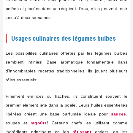
pelées et placées dans un récipient d'eau, elles peuvent tenir
jusqu'à deux semaines.
Usages culinaires des légumes bulbes
Les possibilités culinaires offertes par les légumes bulbes
semblent infinies! Base aromatique fondamentale dans
d'innombrables recettes traditionnelles, ils jouent plusieurs
rôles essentiels:
Finement émincés ou hachés, ils constituent souvent le
premier élément jeté dans la poêle. Leurs huiles essentielles
libérées créent une base parfumée idéale pour
sauces
,
soupes et
ragoûts
! Certains chefs les utilisent comme
ingrédients principaux en les
rôtissant
entiers, en les