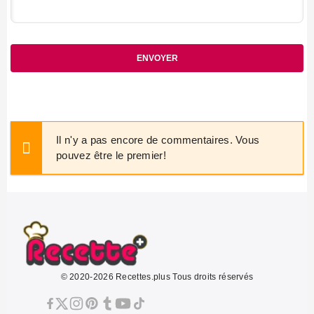
ENVOYER
Il n'y a pas encore de commentaires. Vous
pouvez être le premier!
© 2020-2026 Recettes.plus Tous droits réservés