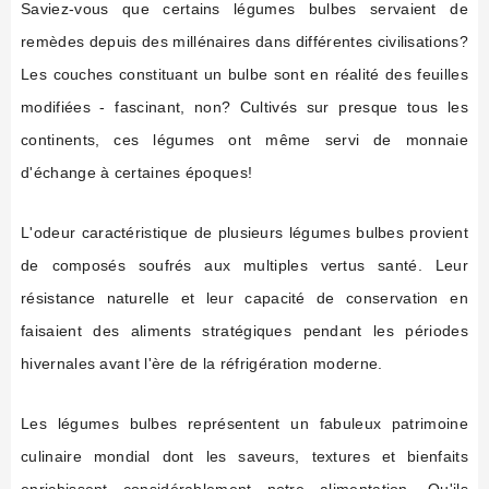
Saviez-vous que certains légumes bulbes servaient de
remèdes depuis des millénaires dans différentes civilisations?
Les couches constituant un bulbe sont en réalité des feuilles
modifiées - fascinant, non? Cultivés sur presque tous les
continents, ces légumes ont même servi de monnaie
d'échange à certaines époques!
L'odeur caractéristique de plusieurs légumes bulbes provient
de composés soufrés aux multiples vertus santé. Leur
résistance naturelle et leur capacité de conservation en
faisaient des aliments stratégiques pendant les périodes
hivernales avant l'ère de la réfrigération moderne.
Les légumes bulbes représentent un fabuleux patrimoine
culinaire mondial dont les saveurs, textures et bienfaits