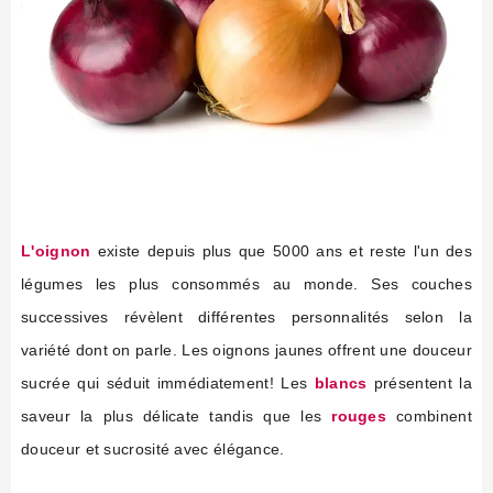
L'oignon
existe depuis plus que 5000 ans et reste l'un des
légumes les plus consommés au monde. Ses couches
successives révèlent différentes personnalités selon la
variété dont on parle. Les oignons jaunes offrent une douceur
sucrée qui séduit immédiatement! Les
blancs
présentent la
saveur la plus délicate tandis que les
rouges
combinent
douceur et sucrosité avec élégance.