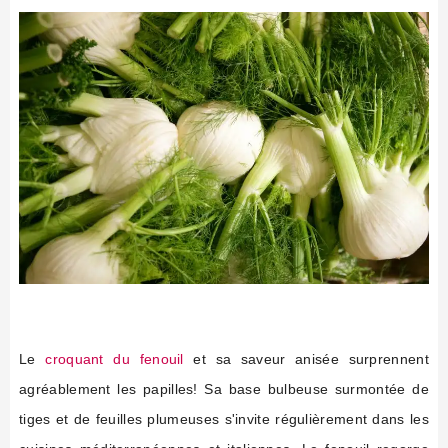
Le
croquant du fenouil
et sa saveur anisée surprennent
agréablement les papilles! Sa base bulbeuse surmontée de
tiges et de feuilles plumeuses s'invite régulièrement dans les