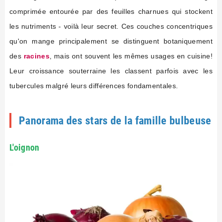
comprimée entourée par des feuilles charnues qui stockent
les nutriments - voilà leur secret. Ces couches concentriques
qu'on mange principalement se distinguent botaniquement
des
racines
, mais ont souvent les mêmes usages en cuisine!
Leur croissance souterraine les classent parfois avec les
tubercules malgré leurs différences fondamentales.
Panorama des stars de la famille bulbeuse
L'oignon