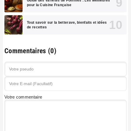
Guide des Variétés de Pommes : Les Meilleures
pour la Cuisine Française
Tout savoir sur la betterave, bienfaits et idées
de recettes
Commentaires (0)
Votre commentaire