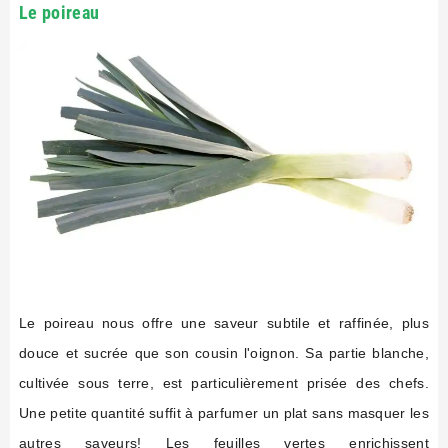
Le poireau
Le poireau nous offre une saveur subtile et raffinée, plus
douce et sucrée que son cousin l'oignon. Sa partie blanche,
cultivée sous terre, est particulièrement prisée des chefs.
Une petite quantité suffit à parfumer un plat sans masquer les
autres saveurs! Les feuilles vertes enrichissent