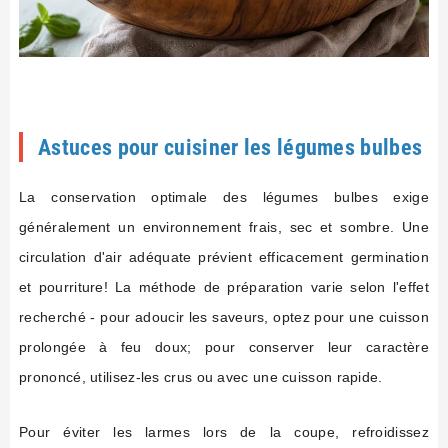
Astuces pour cuisiner les légumes bulbes
La conservation optimale des légumes bulbes exige
généralement un environnement frais, sec et sombre. Une
circulation d'air adéquate prévient efficacement germination
et pourriture! La méthode de préparation varie selon l'effet
recherché - pour adoucir les saveurs, optez pour une cuisson
prolongée à feu doux; pour conserver leur caractère
prononcé, utilisez-les crus ou avec une cuisson rapide.
Pour éviter les larmes lors de la coupe, refroidissez