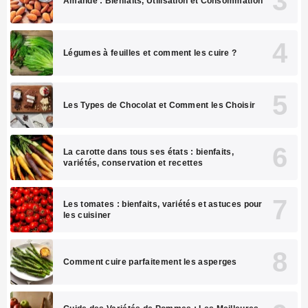
Amande : Bienfaits, Utilisation et Consommation
Légumes à feuilles et comment les cuire ?
Les Types de Chocolat et Comment les Choisir
La carotte dans tous ses états : bienfaits,
variétés, conservation et recettes
Les tomates : bienfaits, variétés et astuces pour
les cuisiner
Comment cuire parfaitement les asperges