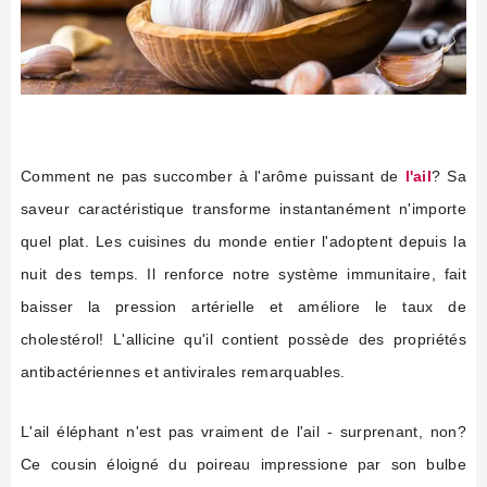
Comment ne pas succomber à l'arôme puissant de
l'ail
? Sa
saveur caractéristique transforme instantanément n'importe
quel plat. Les cuisines du monde entier l'adoptent depuis la
nuit des temps. Il renforce notre système immunitaire, fait
baisser la pression artérielle et améliore le taux de
cholestérol! L'allicine qu'il contient possède des propriétés
antibactériennes et antivirales remarquables.
L'ail éléphant n'est pas vraiment de l'ail - surprenant, non?
Ce cousin éloigné du poireau impressione par son bulbe