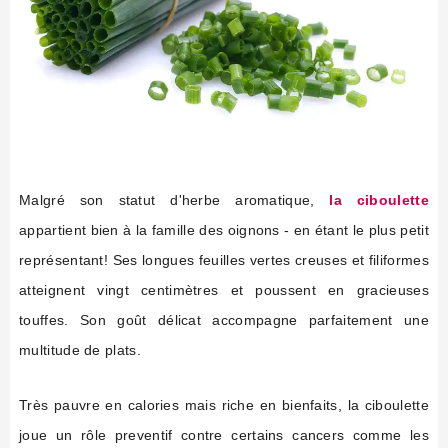
Malgré son statut d'herbe aromatique,
la ciboulette
appartient bien à la famille des oignons - en étant le plus petit
représentant! Ses longues feuilles vertes creuses et filiformes
atteignent vingt centimètres et poussent en gracieuses
touffes. Son goût délicat accompagne parfaitement une
multitude de plats.
Très pauvre en calories mais riche en bienfaits, la ciboulette
joue un rôle preventif contre certains cancers comme les