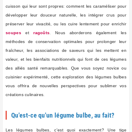
cuisson qui leur sont propres: comment les caraméliser pour
développer leur douceur naturelle, les intégrer crus pour
préserver leur vivacité, ou les cuire lentement pour enrichir
soupes
et
ragoûts
. Nous aborderons également les
méthodes de conservation optimales pour prolonger leur
fraîcheur, les associations de saveurs qui les mettent en
valeur, et les bienfaits nutritionnels qui font de ces légumes
des alliés santé remarquables. Que vous soyez novice ou
cuisinier expérimenté, cette exploration des légumes bulbes
vous offrira de nouvelles perspectives pour sublimer vos
créations culinaires.
Qu'est-ce qu'un légume bulbe, au fait?
Les légumes bulbes, c'est quoi exactement? Une tige