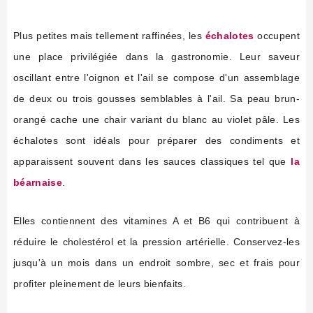
Plus petites mais tellement raffinées, les
échalotes
occupent
une place privilégiée dans la gastronomie. Leur saveur
oscillant entre l'oignon et l'ail se compose d'un assemblage
de deux ou trois gousses semblables à l'ail. Sa peau brun-
orangé cache une chair variant du blanc au violet pâle. Les
échalotes sont idéals pour préparer des condiments et
apparaissent souvent dans les sauces classiques tel que
la
béarnaise
.
Elles contiennent des vitamines A et B6 qui contribuent à
réduire le cholestérol et la pression artérielle. Conservez-les
jusqu'à un mois dans un endroit sombre, sec et frais pour
profiter pleinement de leurs bienfaits.