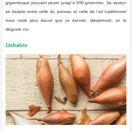
gigantesque pouvant peser jusqu'à 500 grammes. Sa saveur
se balade entre celle du poireau et celle de l'ail traditionnel
mais reste plus douce que ce dernier; idéalement, on le
déguste cru.
L'échalote