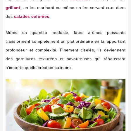
grillant
, en les marinant ou même en les servant crus dans
des
salades colorées
.
Même en quantité modeste, leurs arômes puissants
transforment complètement un plat ordinaire en lui apportant
profondeur et complexité. Finement ciselés, ils deviennent
des garnitures texturées et savoureuses qui réhaussent
n'importe quelle création culinaire.