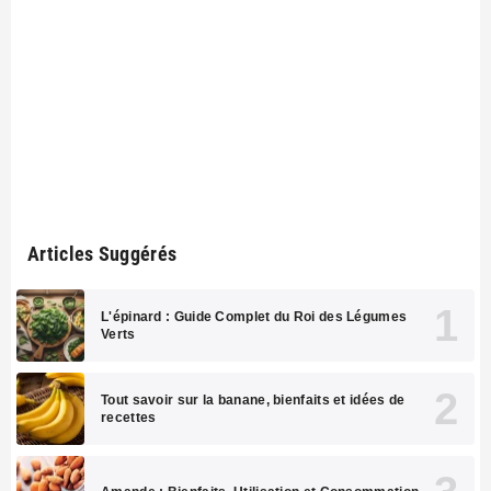
Articles Suggérés
L'épinard : Guide Complet du Roi des Légumes
Verts
Tout savoir sur la banane, bienfaits et idées de
recettes