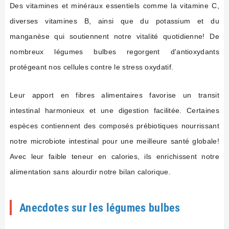
Des vitamines et minéraux essentiels comme la vitamine C,
diverses vitamines B, ainsi que du potassium et du
manganèse qui soutiennent notre vitalité quotidienne! De
nombreux légumes bulbes regorgent d'antioxydants
protégeant nos cellules contre le stress oxydatif.
Leur apport en fibres alimentaires favorise un transit
intestinal harmonieux et une digestion facilitée. Certaines
espèces contiennent des composés prébiotiques nourrissant
notre microbiote intestinal pour une meilleure santé globale!
Avec leur faible teneur en calories, ils enrichissent notre
alimentation sans alourdir notre bilan calorique.
Anecdotes sur les légumes bulbes