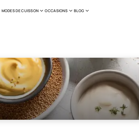
MODES DE CUISSON
OCCASIONS
BLOG