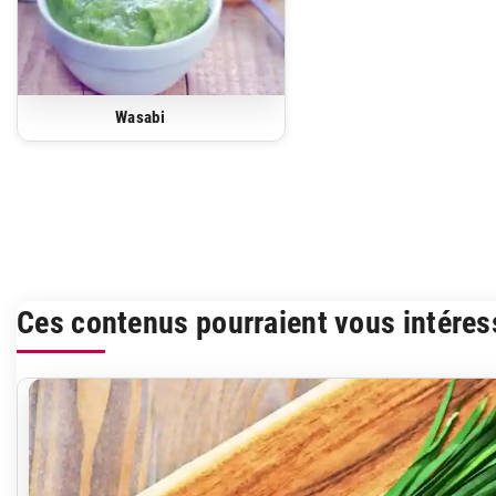
Wasabi
Ces contenus pourraient vous intéres