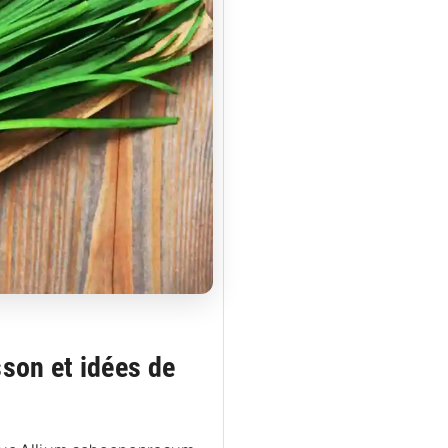
sson et idées de