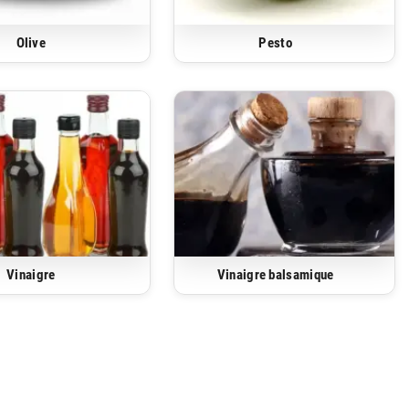
Olive
Pesto
Vinaigre
Vinaigre balsamique