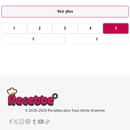
Voir plus
1
2
3
4
5
© 2020-2026 Recettes.plus Tous droits réservés