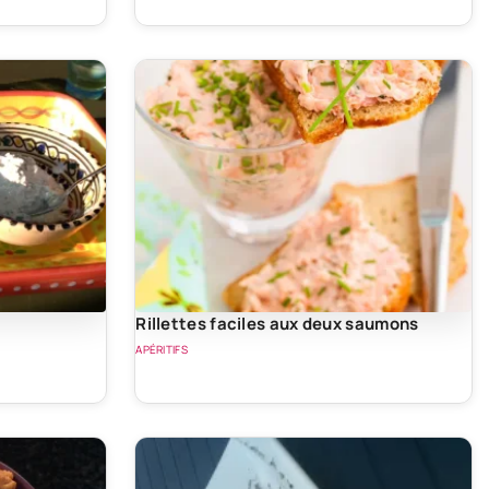
Rillettes faciles aux deux saumons
APÉRITIFS