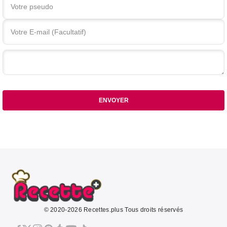
Votre commentaire
ENVOYER
© 2020-2026 Recettes.plus Tous droits réservés