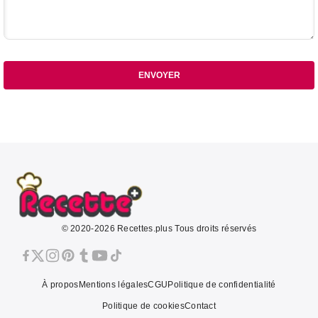
ENVOYER
© 2020-2026 Recettes.plus Tous droits réservés
À propos
Mentions légales
CGU
Politique de confidentialité
Politique de cookies
Contact