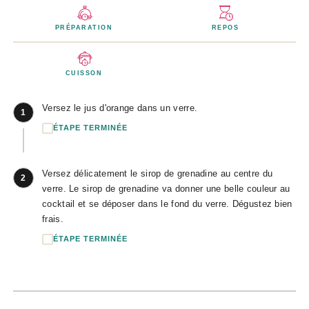
PRÉPARATION
REPOS
CUISSON
Versez le jus d'orange dans un verre.
1
ÉTAPE TERMINÉE
Versez délicatement le sirop de grenadine au centre du
2
verre. Le sirop de grenadine va donner une belle couleur au
cocktail et se déposer dans le fond du verre. Dégustez bien
frais.
ÉTAPE TERMINÉE