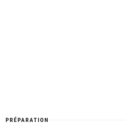
PRÉPARATION