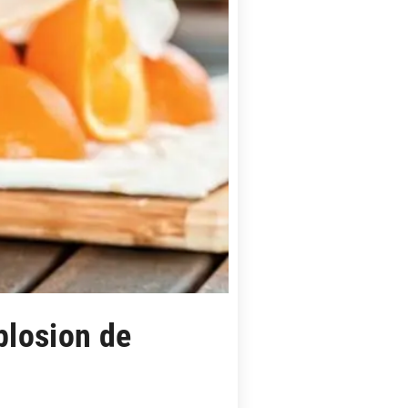
plosion de