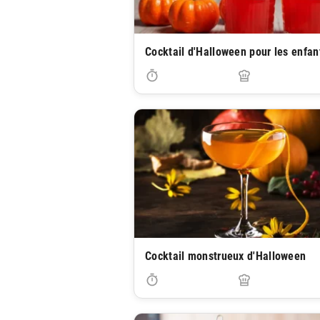
Cocktail d'Halloween pour les enfan
Cocktail monstrueux d'Halloween