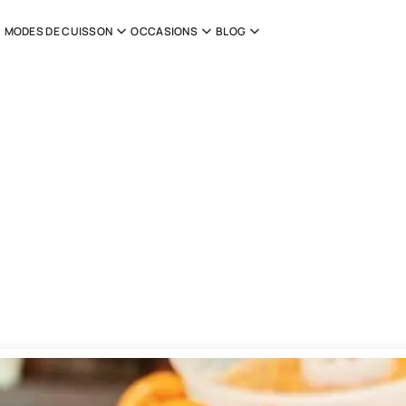
MODES DE CUISSON
OCCASIONS
BLOG