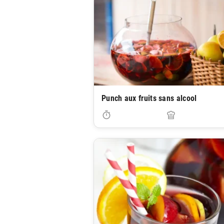
Punch aux fruits sans alcool