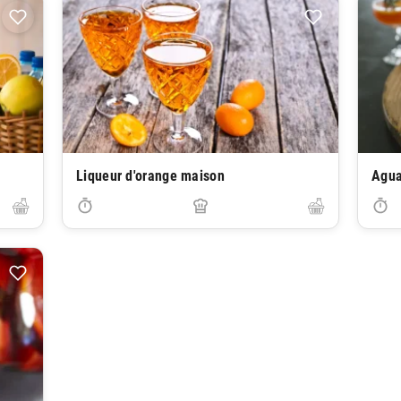
Liqueur d'orange maison
Agua