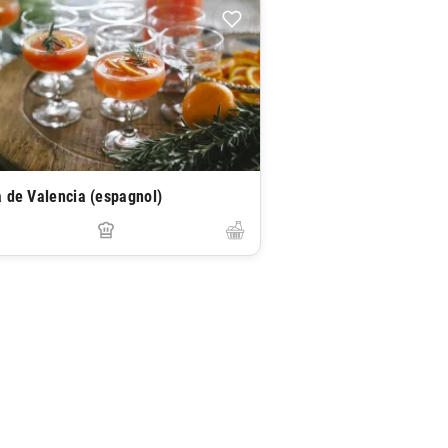
 de Valencia (espagnol)