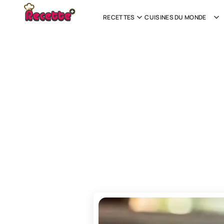
RECETTES
CUISINES DU MONDE