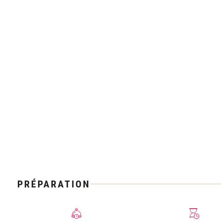
PRÉPARATION