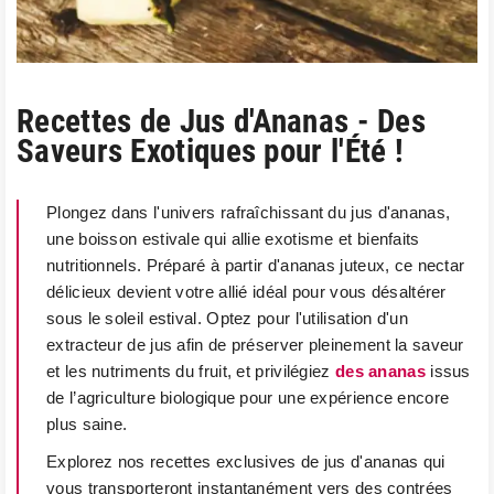
Recettes de Jus d'Ananas - Des
Saveurs Exotiques pour l'Été !
Plongez dans l'univers rafraîchissant du jus d'ananas,
une boisson estivale qui allie exotisme et bienfaits
nutritionnels. Préparé à partir d'ananas juteux, ce nectar
délicieux devient votre allié idéal pour vous désaltérer
sous le soleil estival. Optez pour l'utilisation d'un
extracteur de jus afin de préserver pleinement la saveur
et les nutriments du fruit, et privilégiez
des ananas
issus
de l’agriculture biologique pour une expérience encore
plus saine.
Explorez nos recettes exclusives de jus d'ananas qui
vous transporteront instantanément vers des contrées