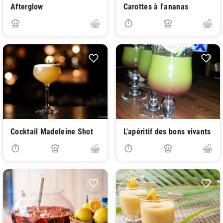
Afterglow
Carottes à l'ananas
Cocktail Madeleine Shot
L'apéritif des bons vivants