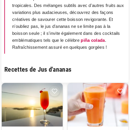
tropicales. Des mélanges subtils avec d'autres fruits aux
variations plus audacieuses, découvrez des façons
créatives de savourer cette boisson revigorante. Et
n'oubliez pas, le jus d'ananas ne se limite pas à la
boisson seule ; il s'invite également dans des cocktails
emblématiques tels que le célèbre
piña colada
.
Rafraîchissement assuré en quelques gorgées !
Recettes de Jus d'ananas