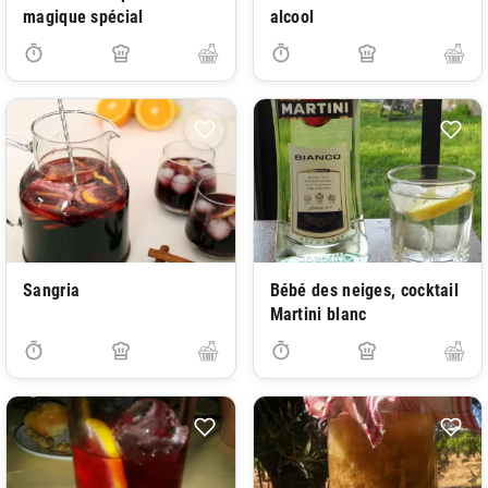
magique spécial
alcool
Sangria
Bébé des neiges, cocktail
Martini blanc