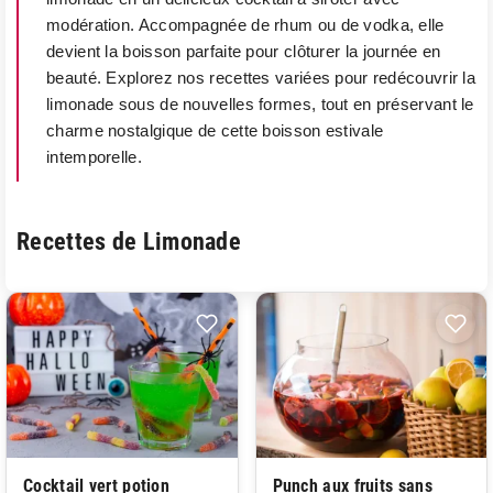
modération. Accompagnée de rhum ou de vodka, elle
devient la boisson parfaite pour clôturer la journée en
beauté. Explorez nos recettes variées pour redécouvrir la
limonade sous de nouvelles formes, tout en préservant le
charme nostalgique de cette boisson estivale
intemporelle.
Recettes de Limonade
Cocktail vert potion
Punch aux fruits sans