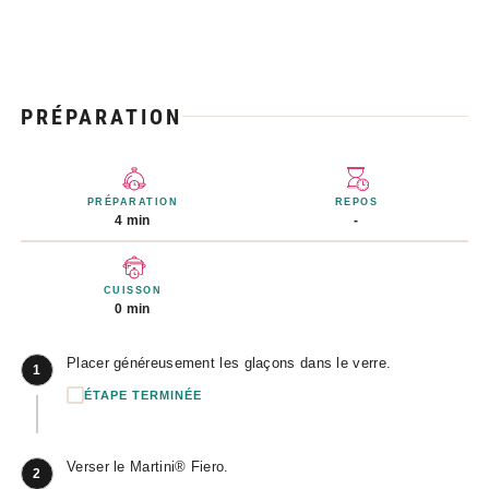
PRÉPARATION
PRÉPARATION
REPOS
4 min
-
CUISSON
0 min
Placer généreusement les glaçons dans le verre.
1
ÉTAPE TERMINÉE
Verser le Martini® Fiero.
2