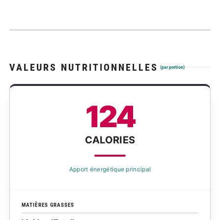
VALEURS NUTRITIONNELLES
(par portion)
124
CALORIES
Apport énergétique principal
MATIÈRES GRASSES