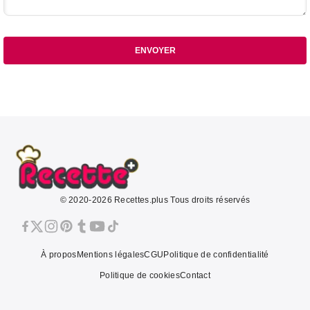
ENVOYER
© 2020-2026 Recettes.plus Tous droits réservés
À propos
Mentions légales
CGU
Politique de confidentialité
Politique de cookies
Contact