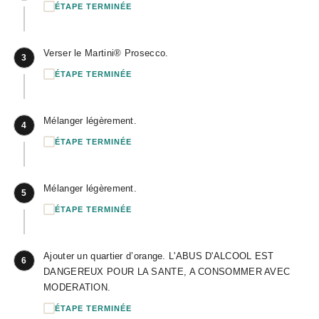
ÉTAPE TERMINÉE
Verser le Martini® Prosecco.
3
ÉTAPE TERMINÉE
Mélanger légèrement.
4
ÉTAPE TERMINÉE
Mélanger légèrement.
5
ÉTAPE TERMINÉE
Ajouter un quartier d’orange. L'ABUS D'ALCOOL EST
6
DANGEREUX POUR LA SANTE, A CONSOMMER AVEC
MODERATION.
ÉTAPE TERMINÉE