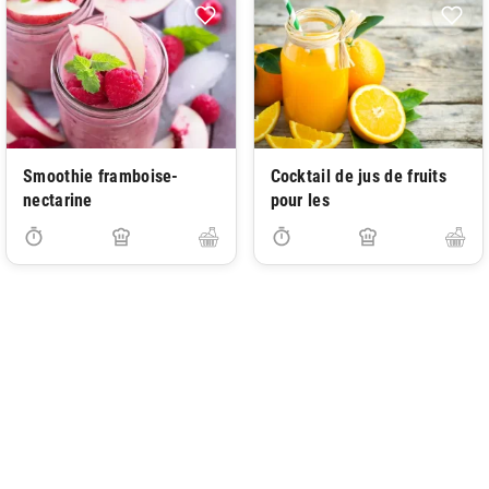
Smoothie framboise-
Cocktail de jus de fruits
nectarine
pour les