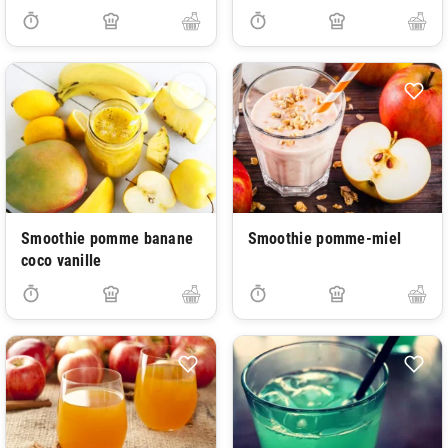
Smoothie pomme banane
Smoothie pomme-miel
coco vanille