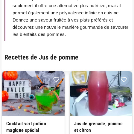
seulement il offre une alternative plus nutritive, mais il
permet également une polyvalence infinie en cuisine.
Donnez une saveur fruitée à vos plats préférés et
découvrez une nouvelle manière gourmande de savourer
les bienfaits des pommes.
Recettes de Jus de pomme
Cocktail vert potion
Jus de grenade, pomme
magique spécial
et citron