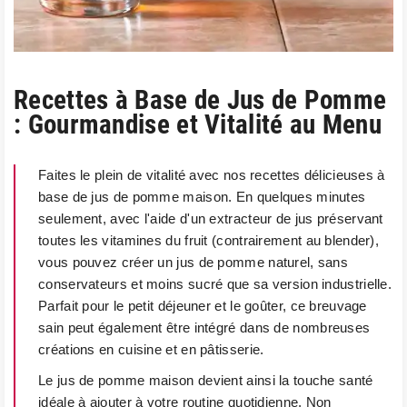
Recettes à Base de Jus de Pomme
: Gourmandise et Vitalité au Menu
Faites le plein de vitalité avec nos recettes délicieuses à
base de jus de pomme maison. En quelques minutes
seulement, avec l'aide d'un extracteur de jus préservant
toutes les vitamines du fruit (contrairement au blender),
vous pouvez créer un jus de pomme naturel, sans
conservateurs et moins sucré que sa version industrielle.
Parfait pour le petit déjeuner et le goûter, ce breuvage
sain peut également être intégré dans de nombreuses
créations en cuisine et en pâtisserie.
Le jus de pomme maison devient ainsi la touche santé
idéale à ajouter à votre routine quotidienne. Non