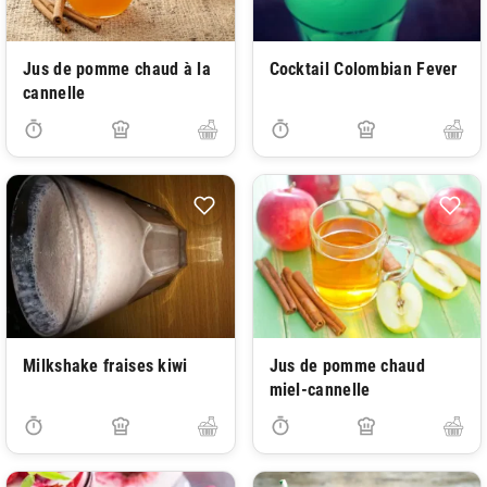
Jus de pomme chaud à la
Cocktail Colombian Fever
cannelle
Milkshake fraises kiwi
Jus de pomme chaud
miel-cannelle