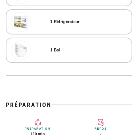
1
Réfrigérateur
1
Bol
PRÉPARATION
PRÉPARATION
REPOS
120 min
-