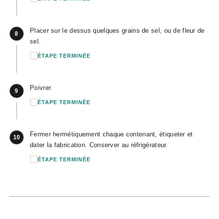
Placer sur le dessus quelques grains de sel, ou de fleur de
8
sel.
ÉTAPE TERMINÉE
Poivrer.
9
ÉTAPE TERMINÉE
Fermer hermétiquement chaque contenant, étiqueter et
10
dater la fabrication. Conserver au réfrigérateur.
ÉTAPE TERMINÉE