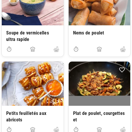
Soupe de vermicelles
Nems de poulet
ultra rapide
Petits feuilletés aux
Plat de poulet, courgettes
abricots
et