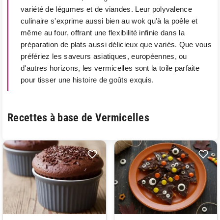
variété de légumes et de viandes. Leur polyvalence
culinaire s'exprime aussi bien au wok qu'à la poêle et
même au four, offrant une flexibilité infinie dans la
préparation de plats aussi délicieux que variés. Que vous
préfériez les saveurs asiatiques, européennes, ou
d'autres horizons, les vermicelles sont la toile parfaite
pour tisser une histoire de goûts exquis.
Recettes à base de Vermicelles