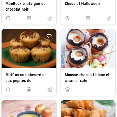
Moelleux châtaigne et
Chocolat Halloween
chocolat noir
Muffins au babeurre et
Mousse chocolat blanc et
aux pépites de
caramel salé