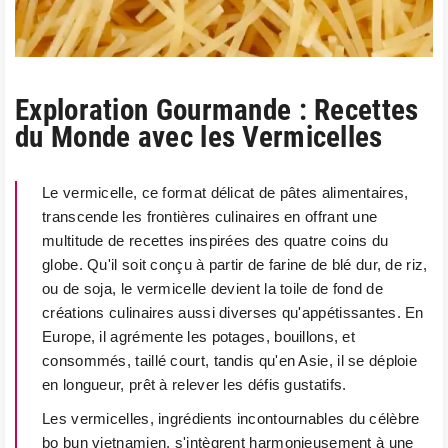
Exploration Gourmande : Recettes
du Monde avec les Vermicelles
Le vermicelle, ce format délicat de pâtes alimentaires,
transcende les frontières culinaires en offrant une
multitude de recettes inspirées des quatre coins du
globe. Qu'il soit conçu à partir de farine de blé dur, de riz,
ou de soja, le vermicelle devient la toile de fond de
créations culinaires aussi diverses qu'appétissantes. En
Europe, il agrémente les potages, bouillons, et
consommés, taillé court, tandis qu'en Asie, il se déploie
en longueur, prêt à relever les défis gustatifs.
Les vermicelles, ingrédients incontournables du célèbre
bo bun vietnamien, s'intègrent harmonieusement à une