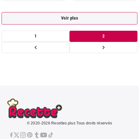
Voir plus
1
2
© 2020-2026 Recettes.plus Tous droits réservés