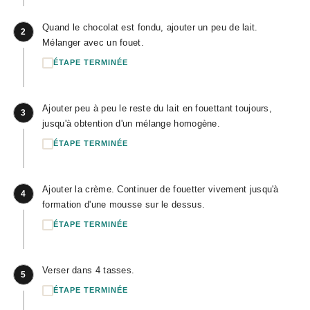
Quand le chocolat est fondu, ajouter un peu de lait.
2
Mélanger avec un fouet.
ÉTAPE TERMINÉE
Ajouter peu à peu le reste du lait en fouettant toujours,
3
jusqu'à obtention d'un mélange homogène.
ÉTAPE TERMINÉE
Ajouter la crème. Continuer de fouetter vivement jusqu'à
4
formation d'une mousse sur le dessus.
ÉTAPE TERMINÉE
Verser dans 4 tasses.
5
ÉTAPE TERMINÉE