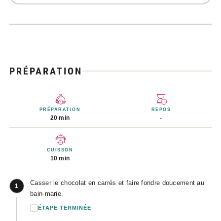
PRÉPARATION
PRÉPARATION
REPOS
20 min
-
CUISSON
10 min
Casser le chocolat en carrés et faire fondre doucement au
1
bain-marie.
ÉTAPE TERMINÉE