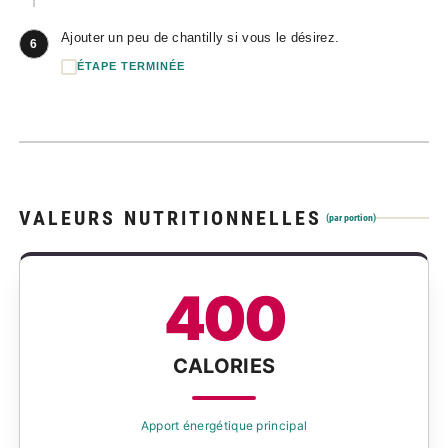
Ajouter un peu de chantilly si vous le désirez.
6
ÉTAPE TERMINÉE
VALEURS NUTRITIONNELLES
(par portion)
400
CALORIES
Apport énergétique principal