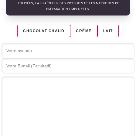
UTILISÉES, LA FRAÎCHEUR DES PRODUITS ET LES MÉTHODES DE
PRÉPARATION EMPLOYÉES.
CHOCOLAT CHAUD
CRÈME
LAIT
Votre commentaire