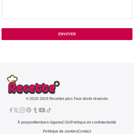
ENVOYER
© 2020-2026 Recettes.plus Tous droits réservés
À propos
Mentions légales
CGU
Politique de confidentialité
Politique de cookies
Contact