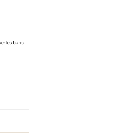
ner les buns.