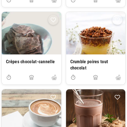
Crêpes chocolat-cannelle
Crumble poires tout
chocolat