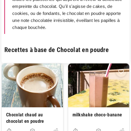
empreinte du chocolat. Qu'il s'agisse de cakes, de
cookies, ou de fondants, le chocolat en poudre apporte
une note chocolatée irrésistible, éveillant les papilles à
chaque bouchée.
Recettes à base de Chocolat en poudre
Chocolat chaud au
milkshake choco-banane
chocolat en poudre