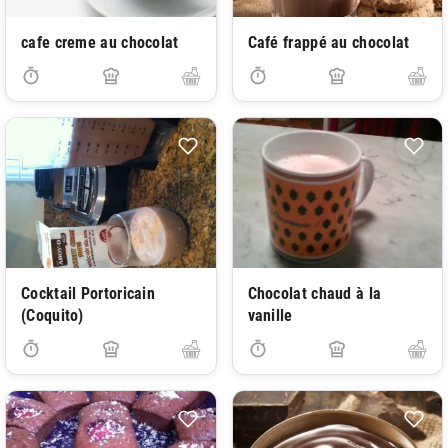
cafe creme au chocolat
Café frappé au chocolat
Cocktail Portoricain
Chocolat chaud à la
(Coquito)
vanille