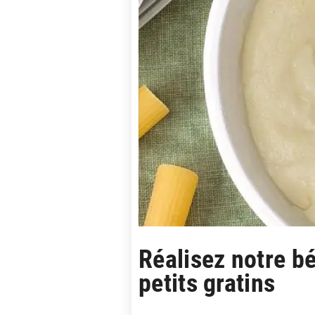
Réalisez notre b
petits gratins