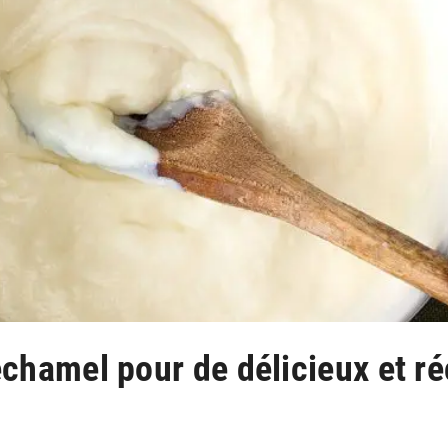
échamel pour de délicieux et r