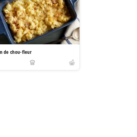
in de chou-fleur