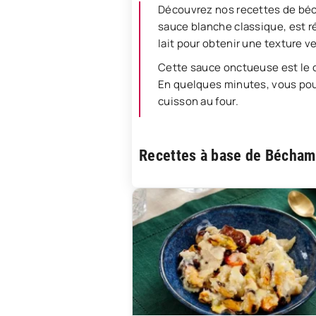
Découvrez nos recettes de béch
sauce blanche classique, est r
lait pour obtenir une texture 
Cette sauce onctueuse est le 
En quelques minutes, vous pou
cuisson au four.
Recettes à base de Bécham