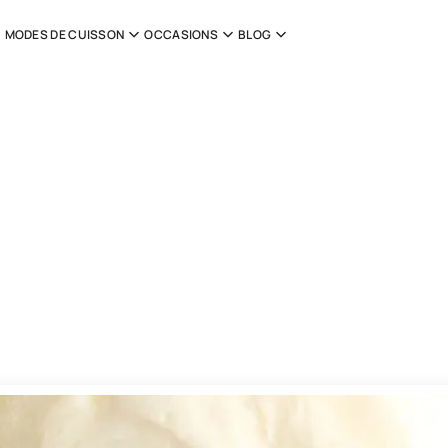
MODES DE CUISSON
OCCASIONS
BLOG