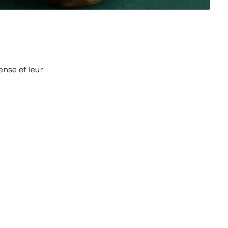
ense et leur