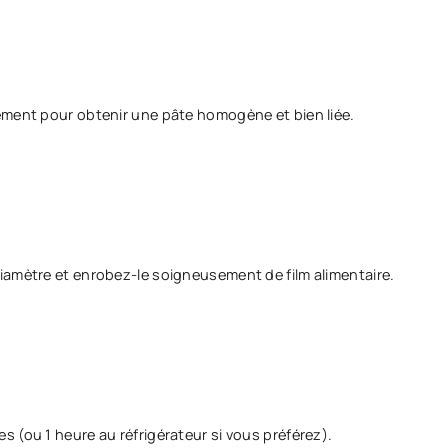
ement pour obtenir une pâte homogène et bien liée.
iamètre et enrobez-le soigneusement de film alimentaire.
 (ou 1 heure au réfrigérateur si vous préférez).