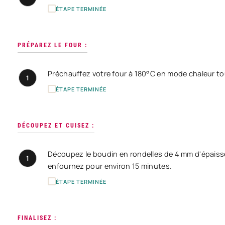
ÉTAPE TERMINÉE
PRÉPAREZ LE FOUR :
Préchauffez votre four à 180°C en mode chaleur t
1
ÉTAPE TERMINÉE
DÉCOUPEZ ET CUISEZ :
Découpez le boudin en rondelles de 4 mm d'épaisse
1
enfournez pour environ 15 minutes.
ÉTAPE TERMINÉE
FINALISEZ :