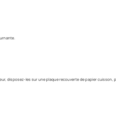
ournante.
ur, disposez-les sur une plaque recouverte de papier cuisson, 