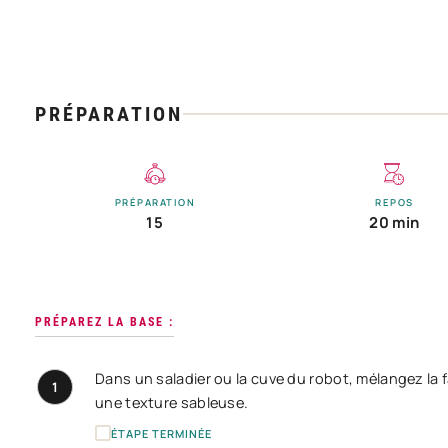
PRÉPARATION
PRÉPARATION
REPOS
15
20 min
PRÉPAREZ LA BASE :
Dans un saladier ou la cuve du robot, mélangez la f
1
une texture sableuse.
ÉTAPE TERMINÉE