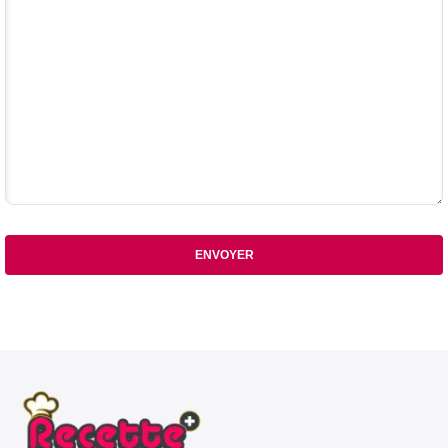
ENVOYER