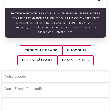
NOTE IMPORTANTE :
LES VALEURS NUTRITIONNELLES PRÉSENTÉES
SONT DES ESTIMATIONS CALCULÉES SUR LA BASE D'INGRÉDIENTS
STANDARDS. ELLES PEUVENT VARIER SELON LES MARQUES
UTILISÉES, LA FRAÎCHEUR DES PRODUITS ET LES MÉTHODES DE
PRÉPARATION EMPLOYÉES.
CHOCOLAT BLANC
CHOCOLAT
PETITS GÂTEAUX
PLATS FESTIFS
Votre commentaire