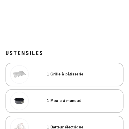
USTENSILES
1
Grille à pâtisserie
1
Moule à manqué
1
Batteur électrique