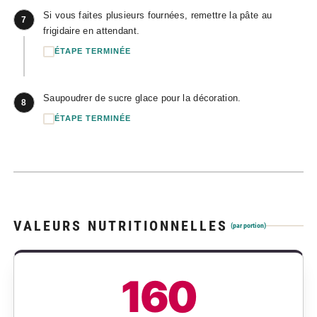
Si vous faites plusieurs fournées, remettre la pâte au
7
frigidaire en attendant.
ÉTAPE TERMINÉE
Saupoudrer de sucre glace pour la décoration.
8
ÉTAPE TERMINÉE
VALEURS NUTRITIONNELLES
(par portion)
160