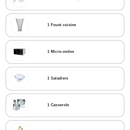
1
Fouet cuisine
1
Micro-ondes
1
Saladiers
1
Casserole