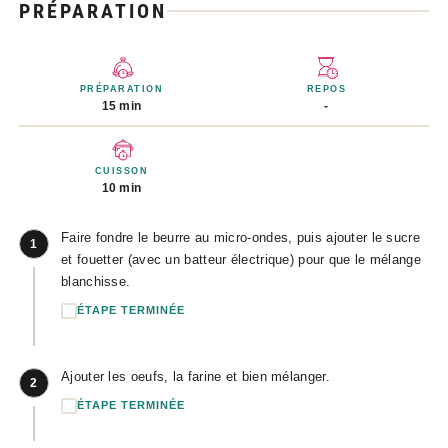
PRÉPARATION
PRÉPARATION
REPOS
15 min
-
CUISSON
10 min
Faire fondre le beurre au micro-ondes, puis ajouter le sucre
1
et fouetter (avec un batteur électrique) pour que le mélange
blanchisse.
ÉTAPE TERMINÉE
Ajouter les oeufs, la farine et bien mélanger.
2
ÉTAPE TERMINÉE