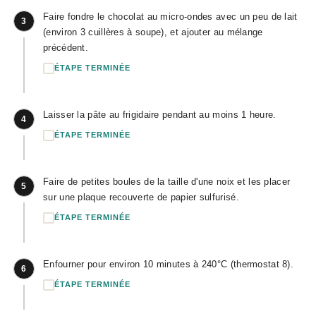
Faire fondre le chocolat au micro-ondes avec un peu de lait
3
(environ 3 cuillères à soupe), et ajouter au mélange
précédent.
ÉTAPE TERMINÉE
Laisser la pâte au frigidaire pendant au moins 1 heure.
4
ÉTAPE TERMINÉE
Faire de petites boules de la taille d'une noix et les placer
5
sur une plaque recouverte de papier sulfurisé.
ÉTAPE TERMINÉE
Enfourner pour environ 10 minutes à 240°C (thermostat 8).
6
ÉTAPE TERMINÉE