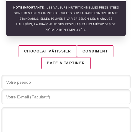
NOTE IMPORTANTE :
LES VALEURS NUTRITIONNELLES PRÉSENTÉES
SONT DES ESTIMATIONS CALCULÉES SUR LA BASE D'INGRÉDIENTS
STANDARDS. ELLES PEUVENT VARIER SELON LES MARQUES
UTILISÉES, LA FRAÎCHEUR DES PRODUITS ET LES MÉTHODES DE
PRÉPARATION EMPLOYÉES.
CHOCOLAT PÂTISSIER
CONDIMENT
PÂTE À TARTINER
Votre commentaire