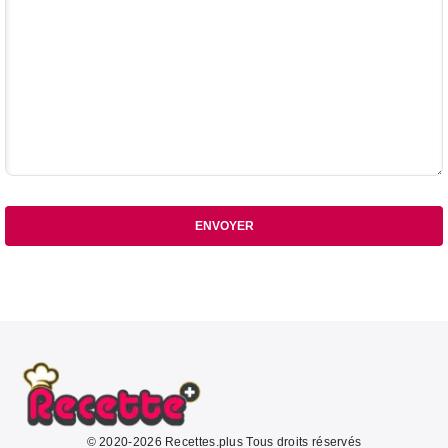
ENVOYER
© 2020-2026 Recettes.plus Tous droits réservés