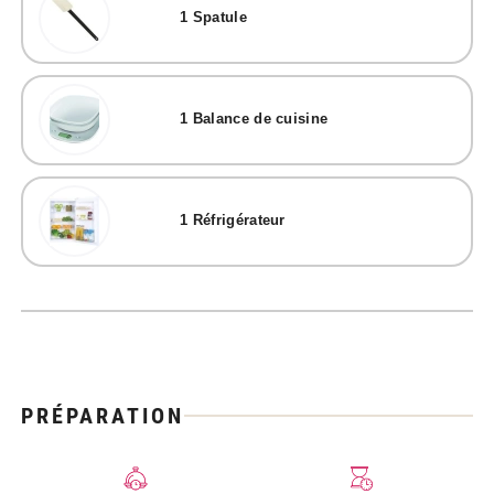
1
Spatule
1
Balance de cuisine
1
Réfrigérateur
PRÉPARATION