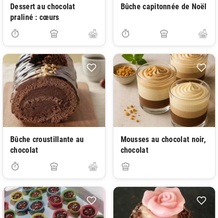
Dessert au chocolat
Bûche capitonnée de Noël
praliné : cœurs
Bûche croustillante au
Mousses au chocolat noir,
chocolat
chocolat