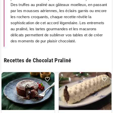
Des truffes au praliné aux gâteaux moelleux, en passant
par les mousses aériennes, les éclairs garnis ou encore
les rochers croquants, chaque recette révèle la
sophistication de cet accord légendaire. Les entremets
au praliné, les tartes gourmandes et les macarons
délicats permettent de sublimer vos tables et de créer
des moments de pur plaisir chocolaté.
Recettes de Chocolat Praliné