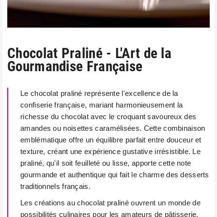
Chocolat Praliné - L'Art de la
Gourmandise Française
Le chocolat praliné représente l'excellence de la
confiserie française, mariant harmonieusement la
richesse du chocolat avec le croquant savoureux des
amandes ou noisettes caramélisées. Cette combinaison
emblématique offre un équilibre parfait entre douceur et
texture, créant une expérience gustative irrésistible. Le
praliné, qu'il soit feuilleté ou lisse, apporte cette note
gourmande et authentique qui fait le charme des desserts
traditionnels français.
Les créations au chocolat praliné ouvrent un monde de
possibilités culinaires pour les amateurs de pâtisserie.