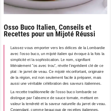
Osso Buco Italien, Conseils et
Recettes pour un Mijoté Réussi
Laissez-vous emporter vers les délices de la Lombardie
avec l'osso buco, un mijoté italien qui évoque à la fois la
simplicité et la sophistication. Le nom, signifiant
littéralement "os avec trou", révèle l'ingrédient clé de ce
plat : le jarret de veau. Ce mijoté réconfortant, originaire
de la région, est non seulement facile à préparer, mais
aussi une véritable célébration des saveurs italiennes.
La recette traditionnelle de l'osso buco lombarde se
distingue par l'absence de sauce tomate, mettant en
valeur la tendreté et la saveur naturelle du jarret de veau.
Cependant, comme beaucoup de recettes italiennes,