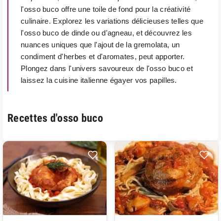
l'osso buco offre une toile de fond pour la créativité
culinaire. Explorez les variations délicieuses telles que
l'osso buco de dinde ou d'agneau, et découvrez les
nuances uniques que l'ajout de la gremolata, un
condiment d'herbes et d'aromates, peut apporter.
Plongez dans l'univers savoureux de l'osso buco et
laissez la cuisine italienne égayer vos papilles.
Recettes d'osso buco