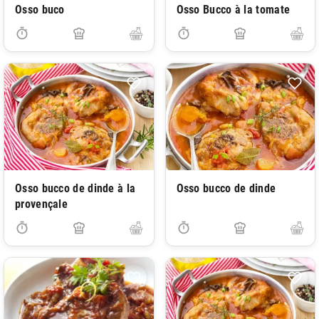
Osso buco
Osso Bucco à la tomate
Osso bucco de dinde à la
Osso bucco de dinde
provençale