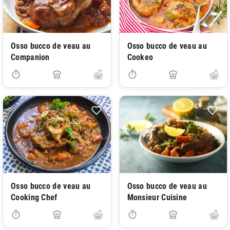
Osso bucco de veau au
Osso bucco de veau au
Companion
Cookeo
Osso bucco de veau au
Osso bucco de veau au
Cooking Chef
Monsieur Cuisine