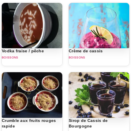
Vodka fraise / pêche
Crème de cassis
BOISSONS
BOISSONS
Crumble aux fruits rouges
Sirop de Cassis de
rapide
Bourgogne