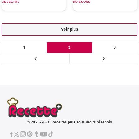
DESSERTS
BOISSONS
Voir plus
1
2
3
© 2020-2026 Recettes.plus Tous droits réservés