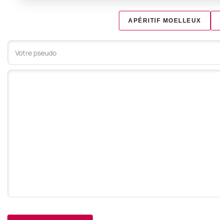
APÉRITIF MOELLEUX
Votre commentaire