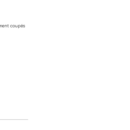
lement coupés