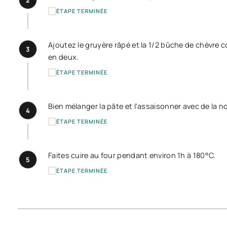
ÉTAPE TERMINÉE
Ajoutez le gruyère râpé et la 1/2 bûche de chèvre
3
en deux.
ÉTAPE TERMINÉE
Bien mélanger la pâte et l'assaisonner avec de la n
4
ÉTAPE TERMINÉE
Faites cuire au four pendant environ 1h à 180°C.
5
ÉTAPE TERMINÉE