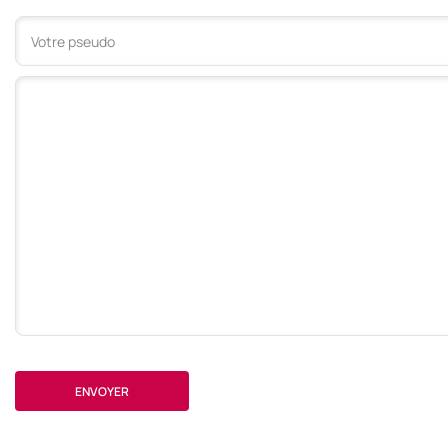
Votre commentaire
ENVOYER