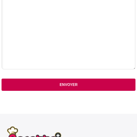
ENVOYER