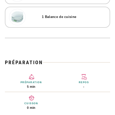
1
Balance de cuisine
PRÉPARATION
PRÉPARATION
REPOS
5 min
-
CUISSON
0 min