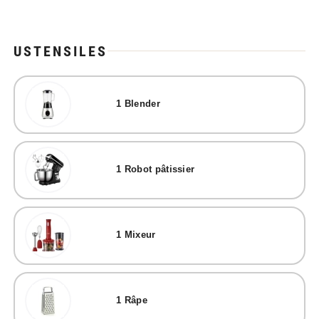
USTENSILES
1
Blender
1
Robot pâtissier
1
Mixeur
1
Râpe