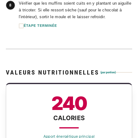
Vérifier que les muffins soient cuits en y plantant un aiguille
8
à tricoter. Si elle ressort sèche (sauf pour le chocolat à
l'intérieur), sortir le moule et le laisser refroidir.
ÉTAPE TERMINÉE
VALEURS NUTRITIONNELLES
(par portion)
240
CALORIES
Apport énergétique principal