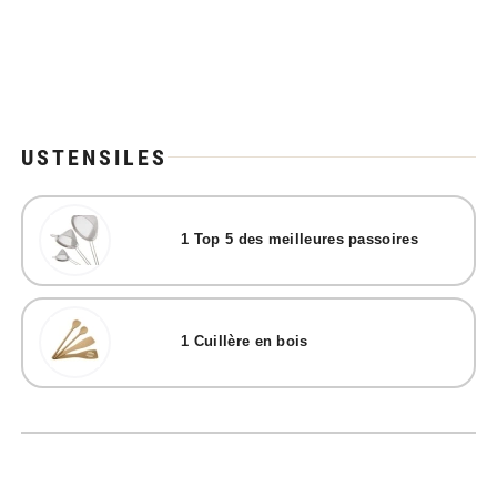
USTENSILES
1
Top 5 des meilleures passoires
1
Cuillère en bois