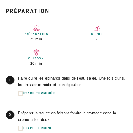
PRÉPARATION
PRÉPARATION
REPOS
25 min
-
CUISSON
20 min
Faire cuire les épinards dans de l'eau salée. Une fois cuits,
1
les laisser refroidir et bien égoutter.
ÉTAPE TERMINÉE
Préparer la sauce en faisant fondre le fromage dans la
2
crème à feu doux.
ÉTAPE TERMINÉE