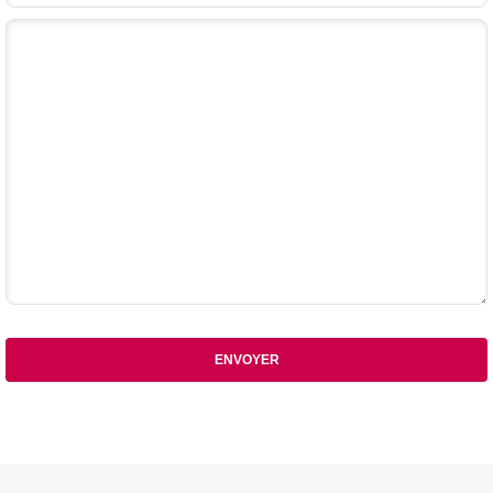
Votre commentaire
ENVOYER