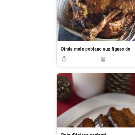
Dinde mole poblano aux figues de