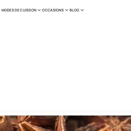
MODES DE CUISSON
OCCASIONS
BLOG