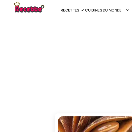
RECETTES
CUISINES DU MONDE