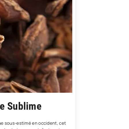
ne Sublime
que sous-estimé en occident, cet