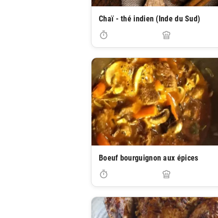
Chaï - thé indien (Inde du Sud)
Boeuf bourguignon aux épices