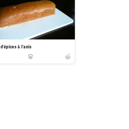
d'épices à l'anis