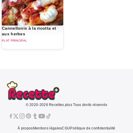
Cannellonis à la ricotta et
aux herbes
PLAT PRINCIPAL
© 2020-2026 Recettes.plus Tous droits réservés
À propos
Mentions légales
CGU
Politique de confidentialité