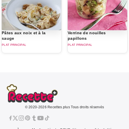
Pâtes aux noix et à la
Verrine de nouilles
sauge
papillons
PLAT PRINCIPAL
PLAT PRINCIPAL
© 2020-2026 Recettes.plus Tous droits réservés