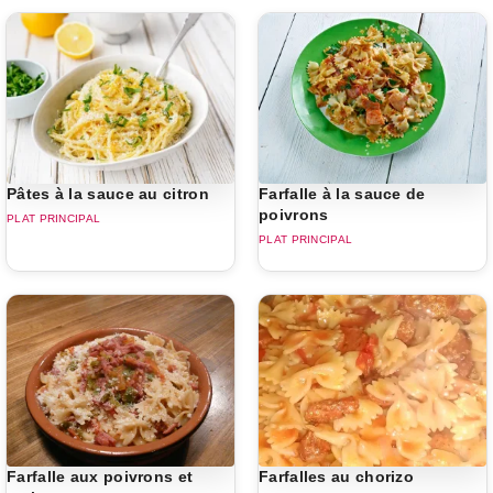
Pâtes à la sauce au citron
Farfalle à la sauce de
poivrons
PLAT PRINCIPAL
PLAT PRINCIPAL
Farfalle aux poivrons et
Farfalles au chorizo