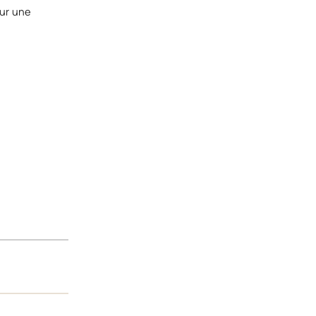
our une