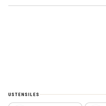
USTENSILES