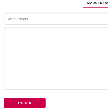
MAQUEREA
Votre commentaire
ENVOYER