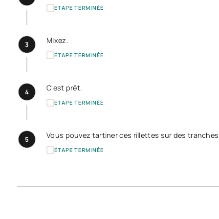
ÉTAPE TERMINÉE
Mixez.
3
ÉTAPE TERMINÉE
C'est prêt.
4
ÉTAPE TERMINÉE
Vous pouvez tartiner ces rillettes sur des tranche
5
ÉTAPE TERMINÉE