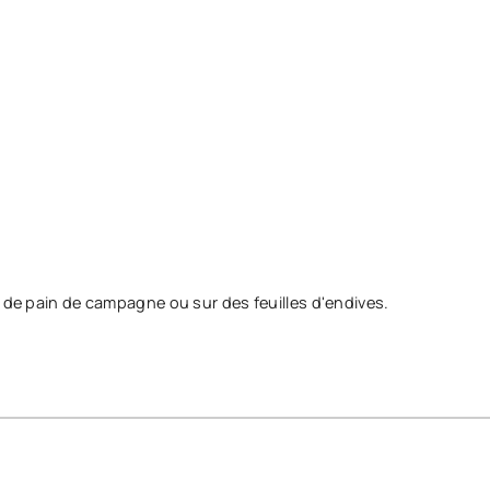
s de pain de campagne ou sur des feuilles d'endives.