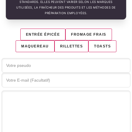
STANDARDS. ELLES PEUVENT VARIER SELON LES MARQUES
UTILISÉES, LA FRAÎCHEUR DES PRODUITS ET LES MÉTHODES DE
PRÉPARATION EMPLOYÉES.
ENTRÉE ÉPICÉE
FROMAGE FRAIS
MAQUEREAU
RILLETTES
TOASTS
Votre commentaire