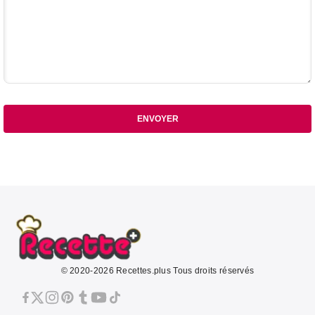
ENVOYER
© 2020-2026 Recettes.plus Tous droits réservés