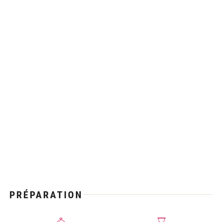
PRÉPARATION