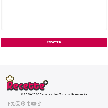
ENVOYER
© 2020-2026 Recettes.plus Tous droits réservés