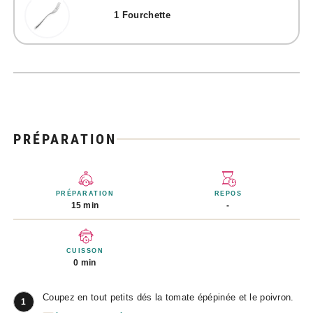
1
Fourchette
PRÉPARATION
PRÉPARATION
REPOS
15 min
-
CUISSON
0 min
Coupez en tout petits dés la tomate épépinée et le poivron.
1