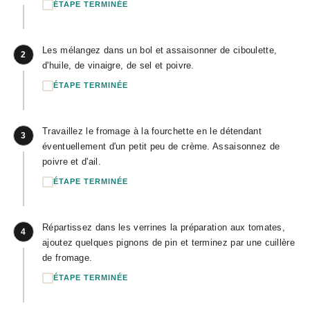
ÉTAPE TERMINÉE
Les mélangez dans un bol et assaisonner de ciboulette,
2
d'huile, de vinaigre, de sel et poivre.
ÉTAPE TERMINÉE
Travaillez le fromage à la fourchette en le détendant
3
éventuellement d'un petit peu de crème. Assaisonnez de
poivre et d'ail.
ÉTAPE TERMINÉE
Répartissez dans les verrines la préparation aux tomates,
4
ajoutez quelques pignons de pin et terminez par une cuillère
de fromage.
ÉTAPE TERMINÉE