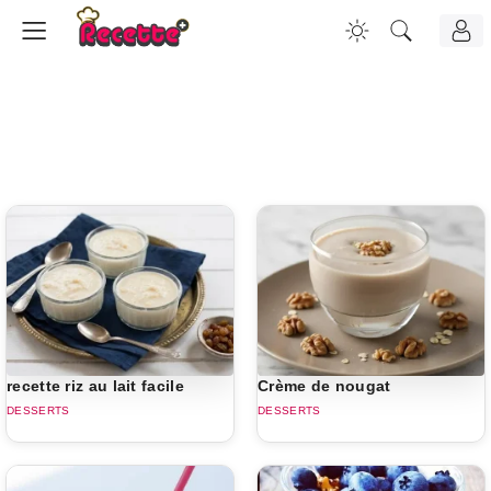
recette riz au lait facile
Crème de nougat
DESSERTS
DESSERTS