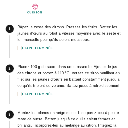
CUISSON
Râpez le zeste des citrons. Pressez les fruits. Battez les
1
jaunes d’œufs au robot à vitesse moyenne avec le zeste et
le limoncello pour qu’ils soient mousseux.
ÉTAPE TERMINÉE
Placez 100 g de sucre dans une casserole. Ajoutez le jus
2
des citrons et portez à 110 °C. Versez ce sirop bouillant en
filet sur les jaunes d’œufs en battant constamment jusqu’à
ce qu’ils triplent de volume. Battez jusqu’à refroidissement.
ÉTAPE TERMINÉE
Montez les blancs en neige molle. Incorporez peu à peu le
3
reste de sucre. Battez jusqu’à ce qu’ils soient fermes et
brillants. Incorporez-les au mélange au citron. Intégrez la