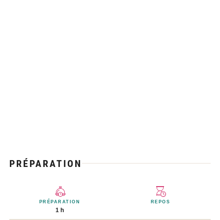
PRÉPARATION
PRÉPARATION
REPOS
1 h