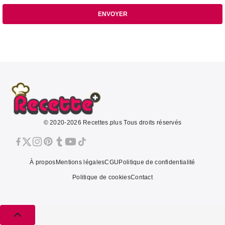
ENVOYER
© 2020-2026 Recettes.plus Tous droits réservés
À propos
Mentions légales
CGU
Politique de confidentialité
Politique de cookies
Contact