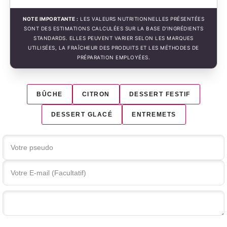
NOTE IMPORTANTE :
LES VALEURS NUTRITIONNELLES PRÉSENTÉES
SONT DES ESTIMATIONS CALCULÉES SUR LA BASE D'INGRÉDIENTS
STANDARDS. ELLES PEUVENT VARIER SELON LES MARQUES
UTILISÉES, LA FRAÎCHEUR DES PRODUITS ET LES MÉTHODES DE
PRÉPARATION EMPLOYÉES.
BÛCHE
CITRON
DESSERT FESTIF
DESSERT GLACÉ
ENTREMETS
Votre commentaire