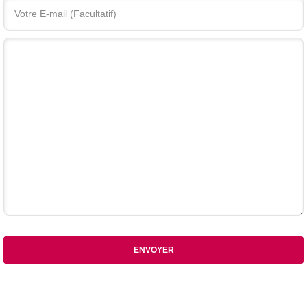
Votre commentaire
ENVOYER