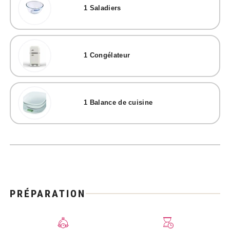
1
Saladiers
1
Congélateur
1
Balance de cuisine
PRÉPARATION