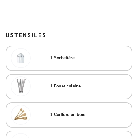
USTENSILES
1
Sorbetière
1
Fouet cuisine
1
Cuillère en bois