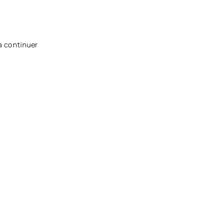
ra continuer