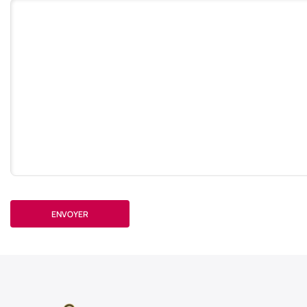
Votre commentaire
ENVOYER