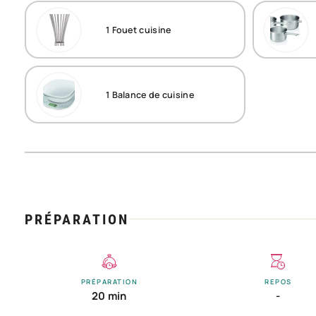
1
Fouet cuisine
1
Balance de cuisine
PRÉPARATION
PRÉPARATION
REPOS
20 min
-