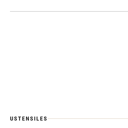
USTENSILES