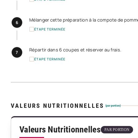
Mélanger cette préparation à la compote de pomm
6
ÉTAPE TERMINÉE
Répartir dans 6 coupes et réserver au frais.
7
ÉTAPE TERMINÉE
VALEURS NUTRITIONNELLES
(par portion)
Valeurs Nutritionnelles
PAR PORTION