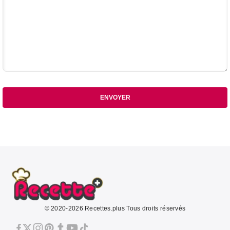
ENVOYER
© 2020-2026 Recettes.plus Tous droits réservés