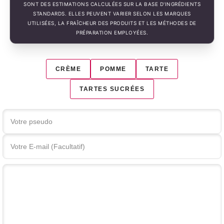
SONT DES ESTIMATIONS CALCULÉES SUR LA BASE D'INGRÉDIENTS
STANDARDS. ELLES PEUVENT VARIER SELON LES MARQUES
UTILISÉES, LA FRAÎCHEUR DES PRODUITS ET LES MÉTHODES DE
PRÉPARATION EMPLOYÉES.
CRÈME
POMME
TARTE
TARTES SUCRÉES
Votre commentaire