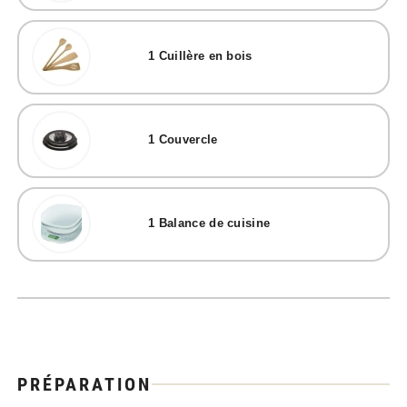
1
Cuillère en bois
1
Couvercle
1
Balance de cuisine
PRÉPARATION