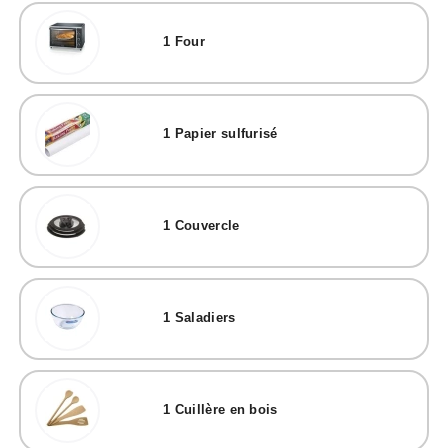
1
Four
1
Papier sulfurisé
1
Couvercle
1
Saladiers
1
Cuillère en bois