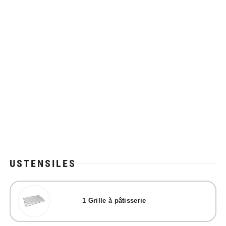
USTENSILES
1
Grille à pâtisserie