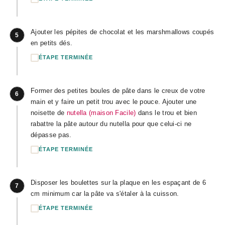
Ajouter les pépites de chocolat et les marshmallows coupés
5
en petits dés.
ÉTAPE TERMINÉE
Former des petites boules de pâte dans le creux de votre
6
main et y faire un petit trou avec le pouce. Ajouter une
noisette de
nutella (maison Facile)
dans le trou et bien
rabattre la pâte autour du nutella pour que celui-ci ne
dépasse pas.
ÉTAPE TERMINÉE
Disposer les boulettes sur la plaque en les espaçant de 6
7
cm minimum car la pâte va s'étaler à la cuisson.
ÉTAPE TERMINÉE