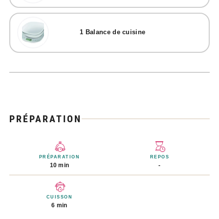
1
Balance de cuisine
PRÉPARATION
PRÉPARATION
REPOS
10 min
-
CUISSON
6 min