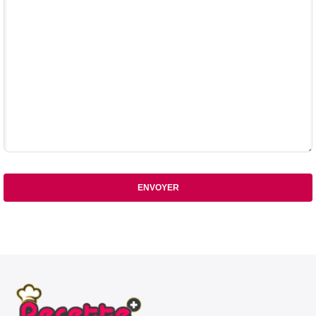
ENVOYER