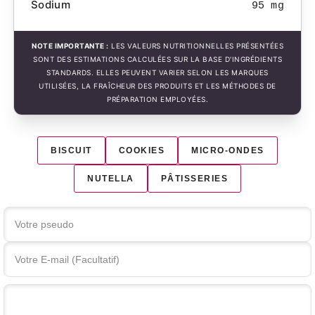
Sodium
95 mg
NOTE IMPORTANTE :
LES VALEURS NUTRITIONNELLES PRÉSENTÉES
SONT DES ESTIMATIONS CALCULÉES SUR LA BASE D'INGRÉDIENTS
STANDARDS. ELLES PEUVENT VARIER SELON LES MARQUES
UTILISÉES, LA FRAÎCHEUR DES PRODUITS ET LES MÉTHODES DE
PRÉPARATION EMPLOYÉES.
BISCUIT
COOKIES
MICRO-ONDES
NUTELLA
PÂTISSERIES
Votre commentaire